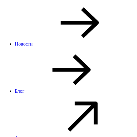
Новости
Блог