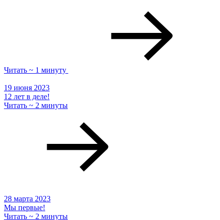
Читать ~ 1 минуту
19 июня 2023
12 лет в деле!
Читать ~ 2 минуты
28 марта 2023
Мы первые!
Читать ~ 2 минуты