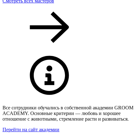
Смотреть всех мастеров
Все сотрудники обучались в собственной академии GROOM
ACADEMY. Основные критерии — любовь и хорошее
отношение с животными, стремление расти и развиваться.
Перейти на сайт академии