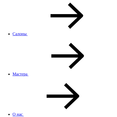
Салоны
Мастера
О нас