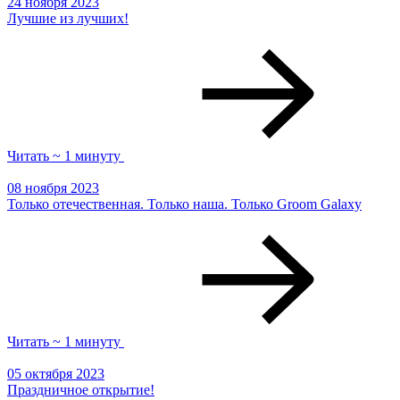
24 ноября 2023
Лучшие из лучших!
Читать ~ 1 минуту
08 ноября 2023
Только отечественная. Только наша. Только Groom Galaxy
Читать ~ 1 минуту
05 октября 2023
Праздничное открытие!