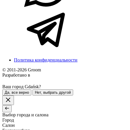
Политика конфиденциальности
© 2011-2026 Groom
Разработано в
Ваш город Gdańsk?
Да, все верно
Нет, выбрать другой
Выбор города и салона
Город
Салон