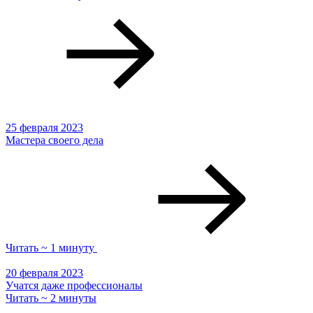
25 февраля 2023
Мастера своего дела
Читать ~ 1 минуту
20 февраля 2023
Учатся даже профессионалы
Читать ~ 2 минуты