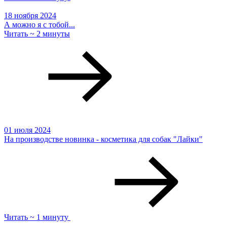
18 ноября 2024
А можно я с тобой...
Читать ~ 2 минуты
01 июля 2024
На производстве новинка - косметика для собак "Лайки"
Читать ~ 1 минуту