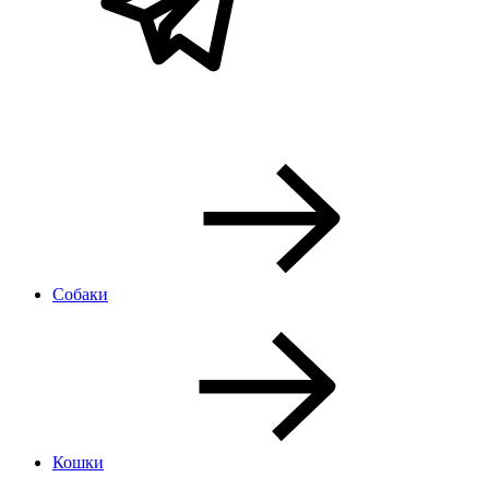
Собаки
Кошки