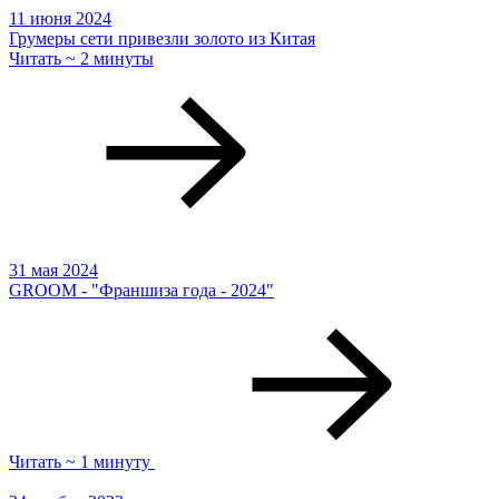
11 июня 2024
Грумеры сети привезли золото из Китая
Читать ~ 2 минуты
31 мая 2024
GROOM - "Франшиза года - 2024"
Читать ~ 1 минуту