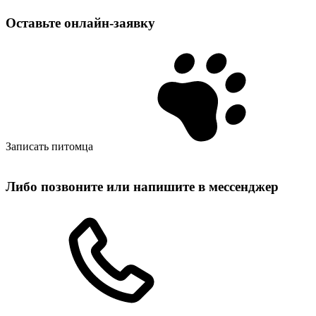
Оставьте
онлайн‑заявку
Записать питомца
Либо позвоните или напишите в мессенджер