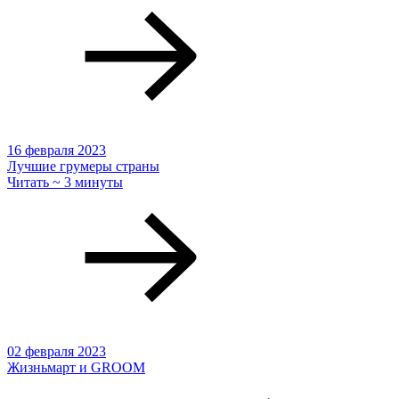
16 февраля 2023
Лучшие грумеры страны
Читать ~ 3 минуты
02 февраля 2023
Жизньмарт и GROOM