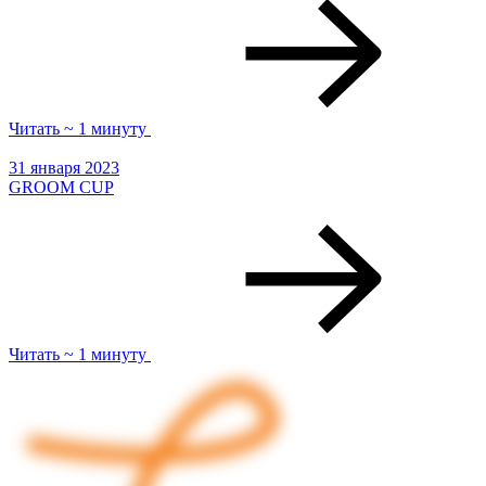
Читать ~ 1 минуту
31 января 2023
GROOM CUP
Читать ~ 1 минуту