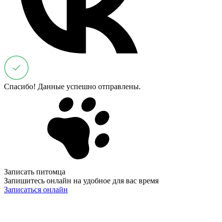
Спасибо! Данные успешно отправлены.
Записать питомца
Запишитесь онлайн на удобное для вас время
Записаться онлайн