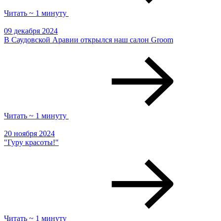
Читать ~ 1 минуту
09 декабря 2024
В Саудовской Аравии открылся наш салон Groom
Читать ~ 1 минуту
20 ноября 2024
"Гуру красоты!"
Читать ~ 1 минуту