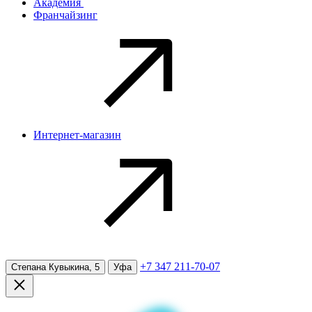
Академия
Франчайзинг
Интернет-магазин
+7 347 211-70-07
Степана Кувыкина, 5
Уфа