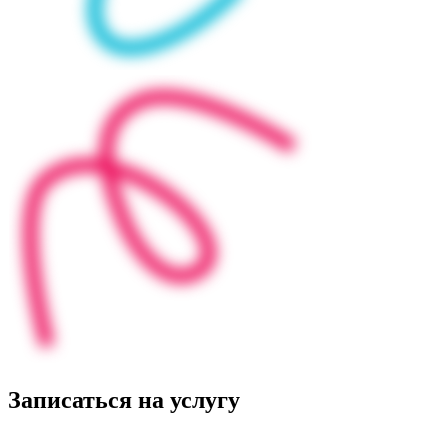
Записаться на услугу