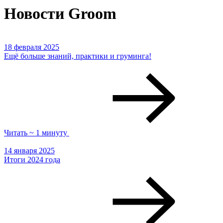
Новости Groom
18 февраля 2025
Ещё больше знаний, практики и груминга!
Читать ~ 1 минуту
14 января 2025
Итоги 2024 года